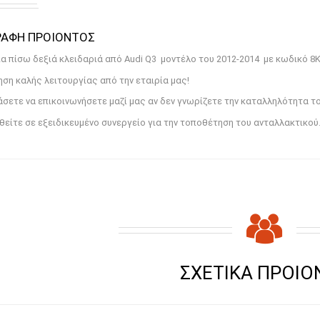
CT DESCRIPTION
α πίσω δεξιά κλειδαριά από Audi Q3 μοντέλο του 2012-2014 με κωδικό 8
ση καλής λειτουργίας από την εταιρία μας!
σετε να επικοινωνήσετε μαζί μας αν δεν γνωρίζετε την καταλληλότητα το
είτε σε εξειδικευμένο συνεργείο για την τοποθέτηση του ανταλλακτικού
RELATED PRODU