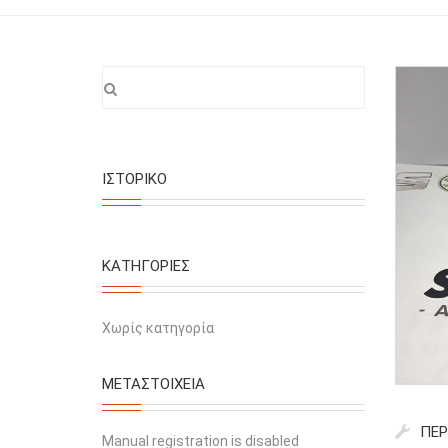
ΙΣΤΟΡΙΚΌ
KΑΤΗΓΟΡΊΕΣ
Χωρίς κατηγορία
ΜΕΤΑΣΤΟΙΧΕΊΑ
ΠΕΡ
Manual registration is disabled