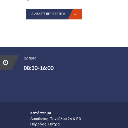
ΔΙΑΒΆΣΤΕ ΠΕΡΙΣΣΌΤΕΡΑ
Ωράριο
08:30-16:00
Κατάστημα
Διεύθυνση: Ταντάλου 2Α & ΒΘ
Πάροδος, Πάτρα