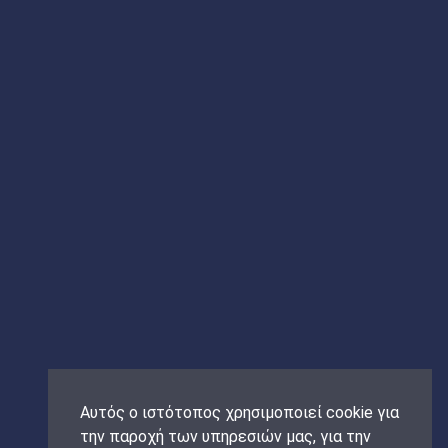
Αυτός ο ιστότοπος χρησιμοποιεί cookie για
την παροχή των υπηρεσιών μας, για την