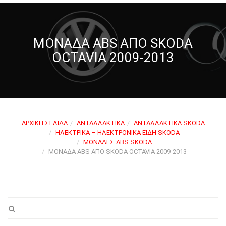
ΜΟΝΆΔΑ ABS ΑΠΌ SKODA
OCTAVIA 2009-2013
ΑΡΧΙΚΉ ΣΕΛΊΔΑ
ΑΝΤΑΛΛΑΚΤΙΚΆ
ΑΝΤΑΛΛΑΚΤΙΚΆ SKODA
ΗΛΕΚΤΡΙΚΆ – ΗΛΕΚΤΡΟΝΙΚΆ ΕΊΔΗ SKODA
ΜΟΝΆΔΕΣ ABS SKODA
ΜΟΝΆΔΑ ABS ΑΠΌ SKODA OCTAVIA 2009-2013