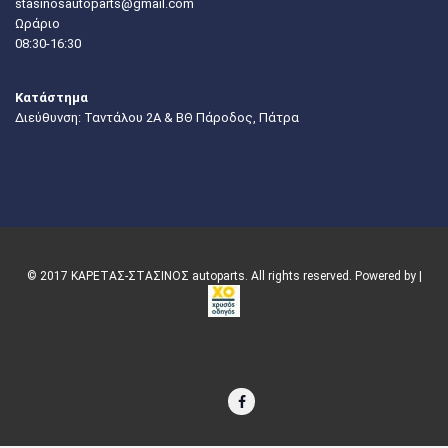
stasinosautoparts@gmail.com
Ωράριο
08:30-16:30
Κατάστημα
Διεύθυνση: Ταντάλου 2Α & ΒΘ Πάροδος, Πάτρα
© 2017 ΚΑΡΕΤΑΣ-ΣΤΑΣΙΝΟΣ autoparts. All rights reserved. Powered by |