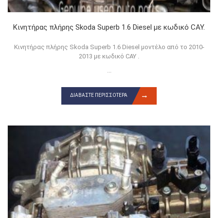
Κινητήρας πλήρης Skoda Superb 1.6 Diesel με κωδικό CAY.
Κινητήρας πλήρης Skoda Superb 1.6 Diesel μοντέλο από το 2010-
2013 με κωδικό CAY .
...
ΔΙΑΒΆΣΤΕ ΠΕΡΙΣΣΌΤΕΡΑ