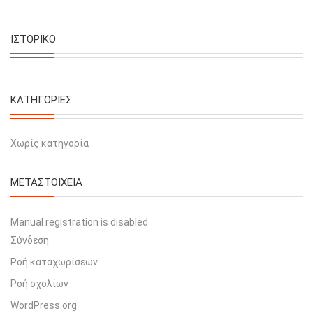
ΙΣΤΟΡΙΚΌ
KΑΤΗΓΟΡΊΕΣ
Χωρίς κατηγορία
ΜΕΤΑΣΤΟΙΧΕΊΑ
Manual registration is disabled
Σύνδεση
Ροή καταχωρίσεων
Ροή σχολίων
WordPress.org