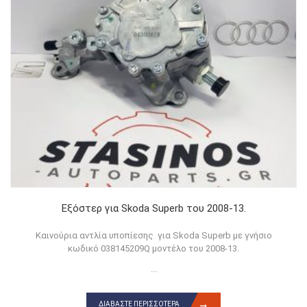
Εξόστερ για Skoda Superb του 2008-13.
Καινούρια αντλία υποπίεσης για Skoda Superb με γνήσιο
κωδικό 038145209Q μοντέλο του 2008-13.
...
ΔΙΑΒΆΣΤΕ ΠΕΡΙΣΣΌΤΕΡΑ