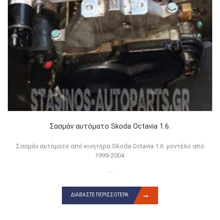
Σασμάν αυτόματο Skoda Octavia 1.6.
Σασμάν αυτόματο από κινητήρα Skoda Octavia 1.6 μοντέλο από
1999-2004.
...
ΔΙΑΒΆΣΤΕ ΠΕΡΙΣΣΌΤΕΡΑ