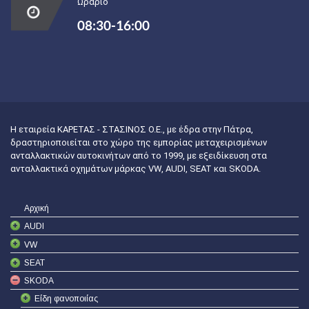
Ωράριο
08:30-16:00
Η εταιρεία ΚΑΡΕΤΑΣ - ΣΤΑΣΙΝΟΣ Ο.Ε., με έδρα στην Πάτρα,
δραστηριοποιείται στο χώρο της εμπορίας μεταχειρισμένων
ανταλλακτικών αυτοκινήτων από το 1999, με εξειδίκευση στα
ανταλλακτικά οχημάτων μάρκας VW, AUDI, SEAT και SKODA.
Αρχική
AUDI
VW
SEAT
SKODA
Είδη φανοποιίας