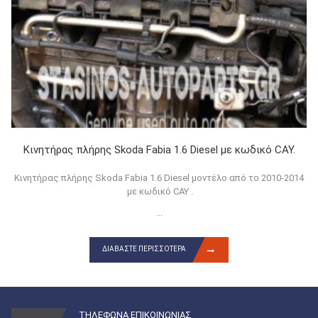
Κινητήρας πλήρης Skoda Fabia 1.6 Diesel με κωδικό CAY.
Κινητήρας πλήρης Skoda Fabia 1.6 Diesel μοντέλο από το 2010-2014
με κωδικό CAY .
...
ΔΙΑΒΆΣΤΕ ΠΕΡΙΣΣΌΤΕΡΑ
ΤΗΛΕΦΩΝΑ ΕΠΙΚΟΙΝΩΝΙΑΣ