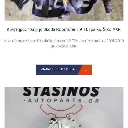
Κινητήρας πλήρης Skoda Roomster 1.9 TDI με κωδικό AXR.
Κινητήρας πλήρης Skoda Roomster 1.9 TDI μοντέλο από το 2005-2010
με κωδικό AXR.
...
ΔΙΑΒΆΣΤΕ ΠΕΡΙΣΣΌΤΕΡΑ