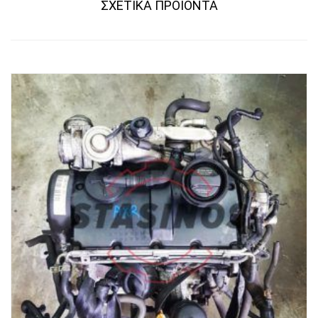
RELATED PRODUCTS