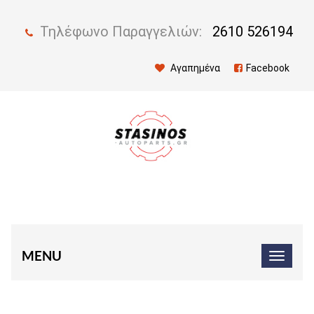
Τηλέφωνο Παραγγελιών:
2610 526194
Αγαπημένα
Facebook
MENU