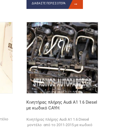
ΔΙΑΒΆΣΤΕ ΠΕΡΙΣΣΌΤΕΡΑ
Κινητήρας πλήρης Audi A1 1.6 Diesel
με κωδικό CAYH.
ντέλο
Κινητήρας πλήρης Audi A1 1.6 Diesel
μοντέλο από το 2011-2015 με κωδικό