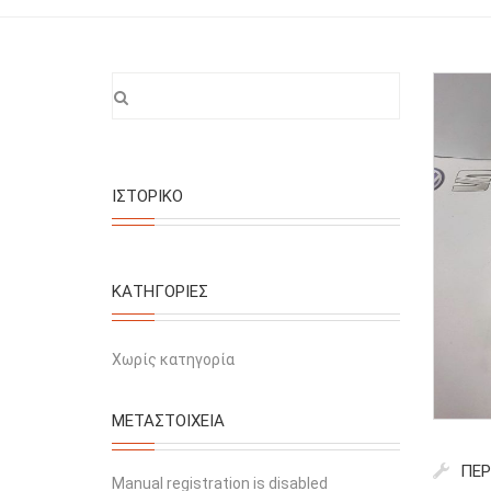
ΙΣΤΟΡΙΚΌ
KΑΤΗΓΟΡΊΕΣ
Χωρίς κατηγορία
ΜΕΤΑΣΤΟΙΧΕΊΑ
ΠΕΡ
Manual registration is disabled