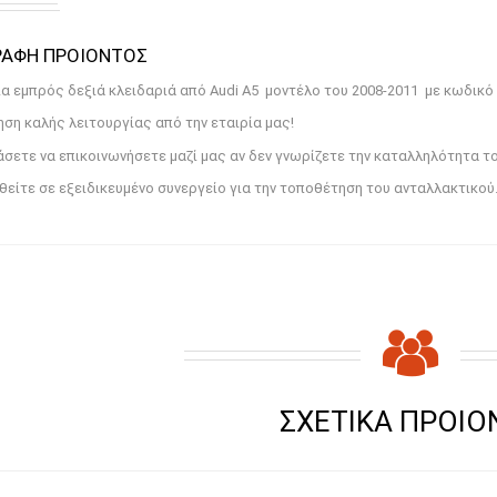
CT DESCRIPTION
α εμπρός δεξιά κλειδαριά από Audi A5 μοντέλο του 2008-2011 με κωδικό
ση καλής λειτουργίας από την εταιρία μας!
σετε να επικοινωνήσετε μαζί μας αν δεν γνωρίζετε την καταλληλότητα το
είτε σε εξειδικευμένο συνεργείο για την τοποθέτηση του ανταλλακτικού
RELATED PRODU