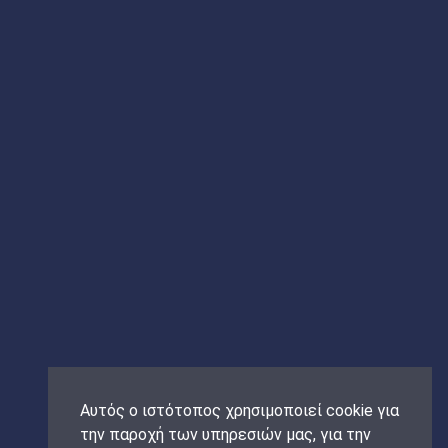
Αυτός ο ιστότοπος χρησιμοποιεί cookie για
την παροχή των υπηρεσιών μας, για την