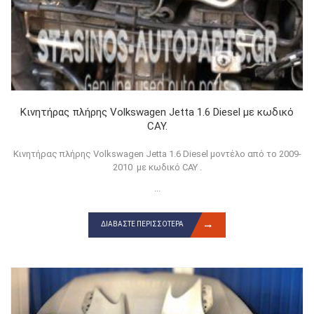
Κινητήρας πλήρης Volkswagen Jetta 1.6 Diesel με κωδικό
CAY.
Κινητήρας πλήρης Volkswagen Jetta 1.6 Diesel μοντέλο από το 2009-
2010 με κωδικό CAY .
...
ΔΙΑΒΆΣΤΕ ΠΕΡΙΣΣΌΤΕΡΑ