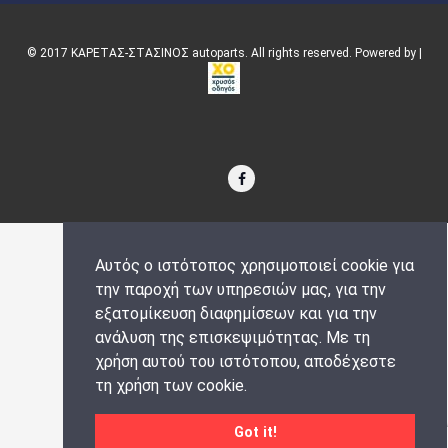
© 2017 ΚΑΡΕΤΑΣ-ΣΤΑΣΙΝΟΣ autoparts. All rights reserved. Powered by |
Αυτός ο ιστότοπος χρησιμοποιεί cookie για
την παροχή των υπηρεσιών μας, για την
εξατομίκευση διαφημίσεων και για την
ανάλυση της επισκεψιμότητας. Με τη
χρήση αυτού του ιστότοπου, αποδέχεστε
τη χρήση των cookie.
Got it!