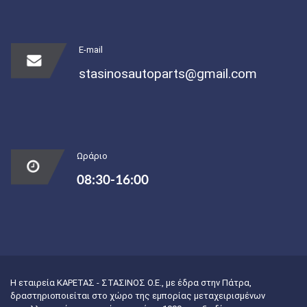
E-mail
stasinosautoparts@gmail.com
Ωράριο
08:30-16:00
Η εταιρεία ΚΑΡΕΤΑΣ - ΣΤΑΣΙΝΟΣ Ο.Ε., με έδρα στην Πάτρα,
δραστηριοποιείται στο χώρο της εμπορίας μεταχειρισμένων