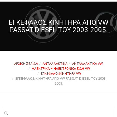
ΕΓΚΈΦΑΛΟΣ ΚΙΝΗΤΉΡΑ ΑΠΌ VW
PASSAT DIESEL ΤΟΥ 2003-2005.
ΑΡΧΙΚΉ ΣΕΛΊΔΑ
ΑΝΤΑΛΛΑΚΤΙΚΆ
ΑΝΤΑΛΛΑΚΤΙΚΆ VW
ΗΛΕΚΤΡΙΚΆ – ΗΛΕΚΤΡΟΝΙΚΆ ΕΊΔΗ VW
ΕΓΚΈΦΑΛΟΙ ΚΙΝΗΤΉΡΑ VW
ΕΓΚΈΦΑΛΟΣ ΚΙΝΗΤΉΡΑ ΑΠΌ VW PASSAT DIESEL ΤΟΥ 2003-
2005.