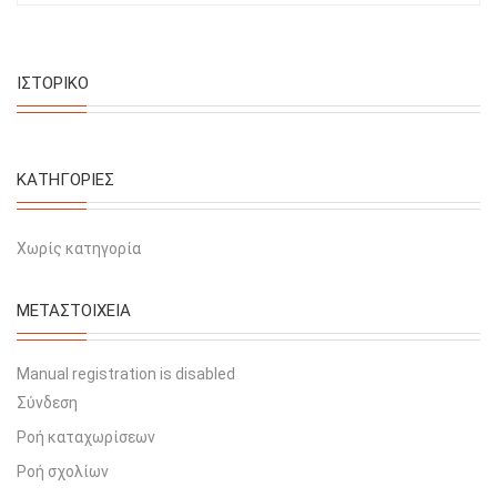
ΙΣΤΟΡΙΚΌ
KΑΤΗΓΟΡΊΕΣ
Χωρίς κατηγορία
ΜΕΤΑΣΤΟΙΧΕΊΑ
Manual registration is disabled
Σύνδεση
Ροή καταχωρίσεων
Ροή σχολίων