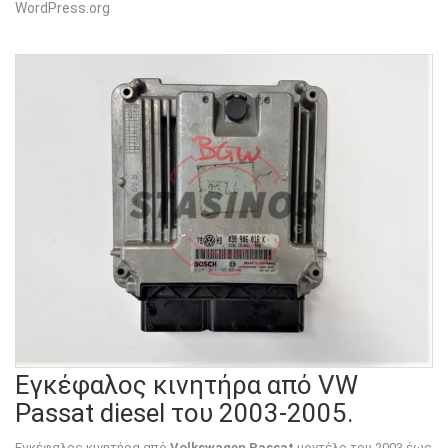
WordPress.org
Εγκέφαλος κινητήρα από VW
Passat diesel του 2003-2005.
Εγκέφαλος κινητήρα από
Volkswagen Passat
μοντέλο του 2003 έως