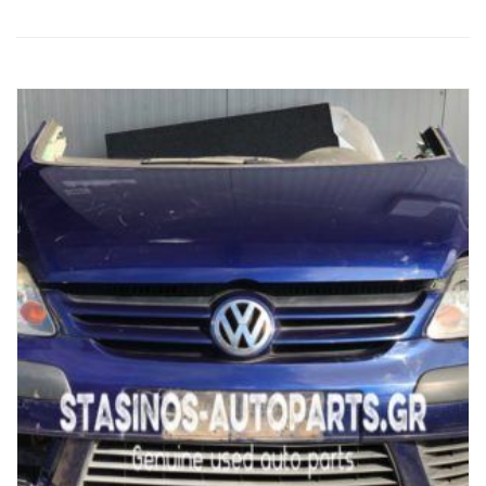
RELATED PRODUCTS