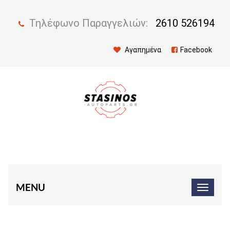
Τηλέφωνο Παραγγελιών:
2610 526194
Αγαπημένα
Facebook
MENU