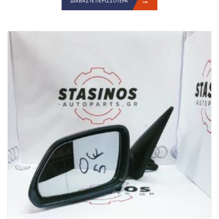
ΔΙΑΒΆΣΤΕ ΠΕΡΙΣΣΌΤΕΡΑ