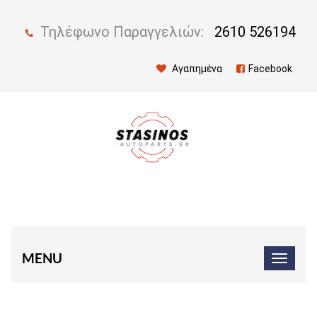
Τηλέφωνο Παραγγελιών:
2610 526194
Αγαπημένα
Facebook
MENU