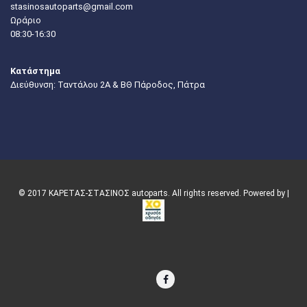
stasinosautoparts@gmail.com
Ωράριο
08:30-16:30
Κατάστημα
Διεύθυνση: Ταντάλου 2Α & ΒΘ Πάροδος, Πάτρα
© 2017 ΚΑΡΕΤΑΣ-ΣΤΑΣΙΝΟΣ autoparts. All rights reserved. Powered by |