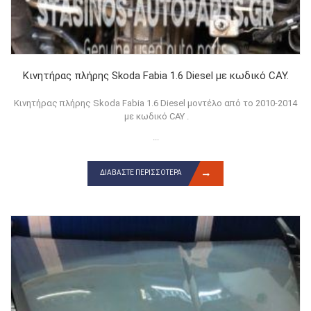
Κινητήρας πλήρης Skoda Fabia 1.6 Diesel με κωδικό CAY.
Κινητήρας πλήρης Skoda Fabia 1.6 Diesel μοντέλο από το 2010-2014
με κωδικό CAY .
...
ΔΙΑΒΆΣΤΕ ΠΕΡΙΣΣΌΤΕΡΑ