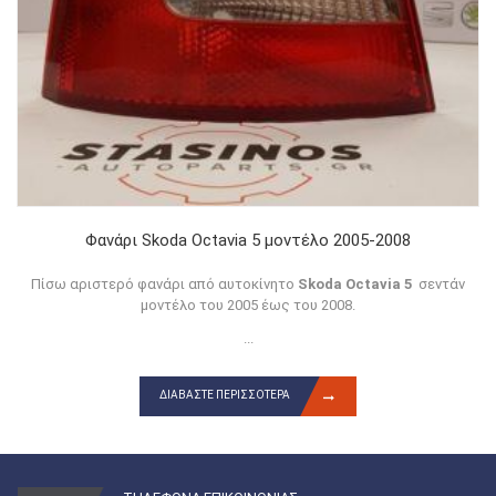
Φανάρι Skoda Octavia 5 μοντέλο 2005-2008
Πίσω αριστερό φανάρι από αυτοκίνητο
Skoda Octavia 5
σεντάν
μοντέλο του 2005 έως του 2008.
...
ΔΙΑΒΆΣΤΕ ΠΕΡΙΣΣΌΤΕΡΑ