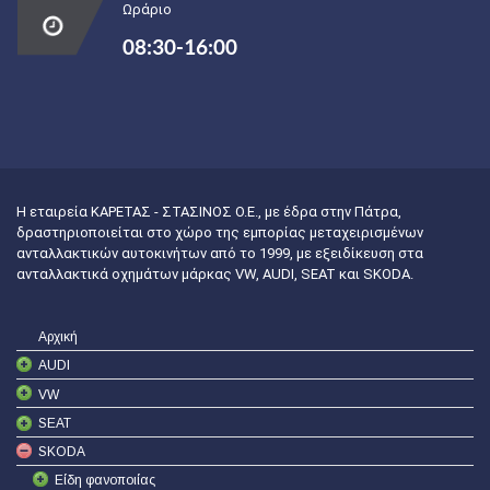
Ωράριο
08:30-16:00
Η εταιρεία ΚΑΡΕΤΑΣ - ΣΤΑΣΙΝΟΣ Ο.Ε., με έδρα στην Πάτρα,
δραστηριοποιείται στο χώρο της εμπορίας μεταχειρισμένων
ανταλλακτικών αυτοκινήτων από το 1999, με εξειδίκευση στα
ανταλλακτικά οχημάτων μάρκας VW, AUDI, SEAT και SKODA.
Αρχική
AUDI
VW
SEAT
SKODA
Είδη φανοποιίας