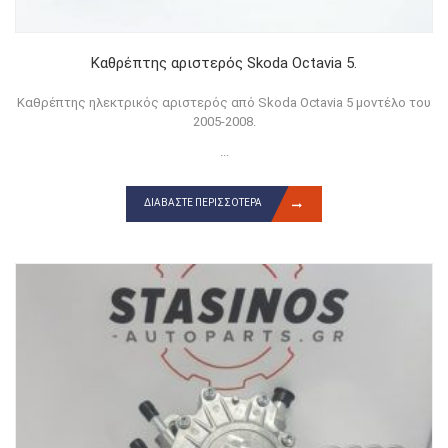
Καθρέπτης αριστερός Skoda Octavia 5.
Καθρέπτης ηλεκτρικός αριστερός από Skoda Octavia 5 μοντέλο του
2005-2008.
...
ΔΙΑΒΆΣΤΕ ΠΕΡΙΣΣΌΤΕΡΑ