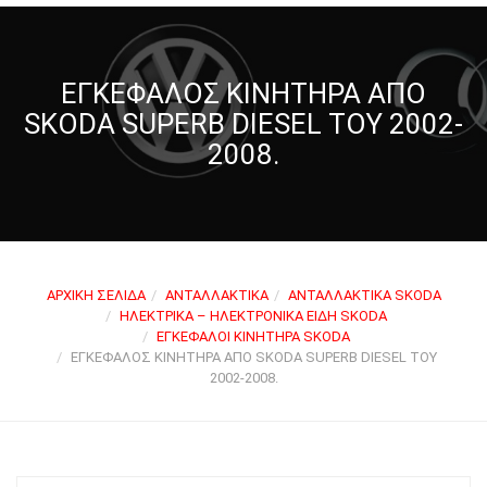
ΕΓΚΈΦΑΛΟΣ ΚΙΝΗΤΉΡΑ ΑΠΌ
SKODA SUPERB DIESEL ΤΟΥ 2002-
2008.
ΑΡΧΙΚΉ ΣΕΛΊΔΑ
ΑΝΤΑΛΛΑΚΤΙΚΆ
ΑΝΤΑΛΛΑΚΤΙΚΆ SKODA
ΗΛΕΚΤΡΙΚΆ – ΗΛΕΚΤΡΟΝΙΚΆ ΕΊΔΗ SKODA
ΕΓΚΈΦΑΛΟΙ ΚΙΝΗΤΉΡΑ SKODA
ΕΓΚΈΦΑΛΟΣ ΚΙΝΗΤΉΡΑ ΑΠΌ SKODA SUPERB DIESEL ΤΟΥ
2002-2008.