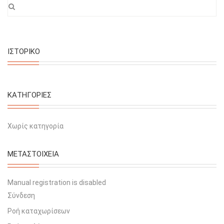
ΙΣΤΟΡΙΚΌ
KΑΤΗΓΟΡΊΕΣ
Χωρίς κατηγορία
ΜΕΤΑΣΤΟΙΧΕΊΑ
Manual registration is disabled
Σύνδεση
Ροή καταχωρίσεων