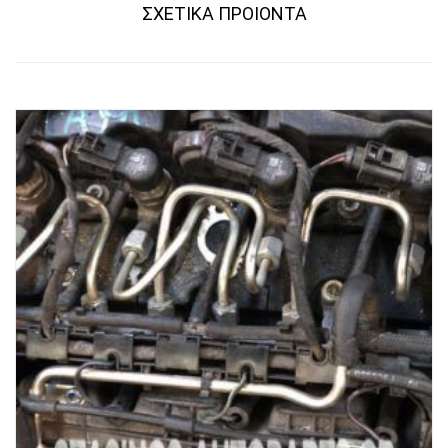
RELATED PRODUCTS