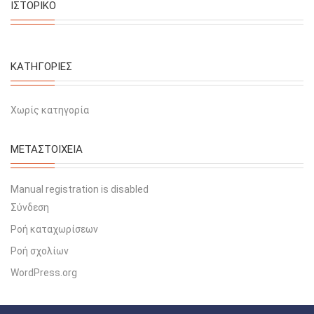
ΙΣΤΟΡΙΚΌ
KΑΤΗΓΟΡΊΕΣ
Χωρίς κατηγορία
ΜΕΤΑΣΤΟΙΧΕΊΑ
Manual registration is disabled
Σύνδεση
Ροή καταχωρίσεων
Ροή σχολίων
WordPress.org