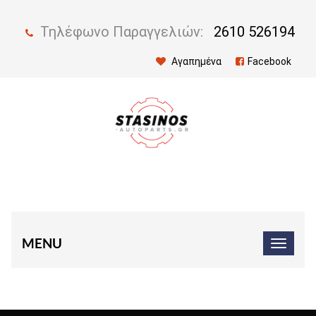
Τηλέφωνο Παραγγελιών:
2610 526194
Αγαπημένα
Facebook
MENU