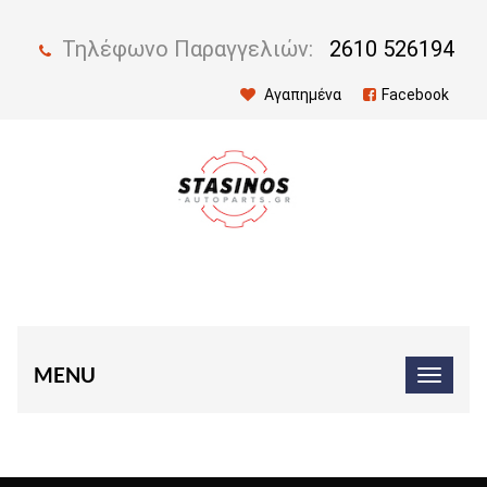
Τηλέφωνο Παραγγελιών:
2610 526194
Αγαπημένα
Facebook
MENU