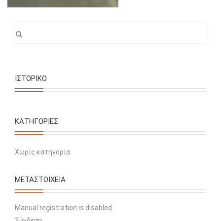
ΙΣΤΟΡΙΚΌ
KΑΤΗΓΟΡΊΕΣ
Χωρίς κατηγορία
ΜΕΤΑΣΤΟΙΧΕΊΑ
Manual registration is disabled
Σύνδεση