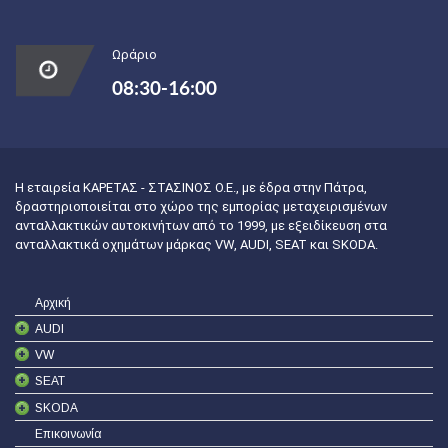
Ωράριο
08:30-16:00
Η εταιρεία ΚΑΡΕΤΑΣ - ΣΤΑΣΙΝΟΣ Ο.Ε., με έδρα στην Πάτρα,
δραστηριοποιείται στο χώρο της εμπορίας μεταχειρισμένων
ανταλλακτικών αυτοκινήτων από το 1999, με εξειδίκευση στα
ανταλλακτικά οχημάτων μάρκας VW, AUDI, SEAT και SKODA.
Αρχική
AUDI
VW
SEAT
SKODA
Επικοινωνία