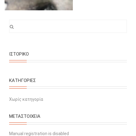
ΙΣΤΟΡΙΚΌ
KΑΤΗΓΟΡΊΕΣ
Χωρίς κατηγορία
ΜΕΤΑΣΤΟΙΧΕΊΑ
Manual registration is disabled