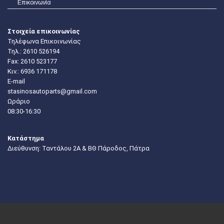
Επικοινωνία
Στοιχεία επικοινωνίας
Τηλέφωνα Επικοινωνίας
Τηλ.:
2610 526194
Fax: 2610 523177
Κιν.:
6936 171178
E-mail
stasinosautoparts@gmail.com
Ωράριο
08:30-16:30
Κατάστημα
Διεύθυνση: Ταντάλου 2Α & ΒΘ Πάροδος, Πάτρα