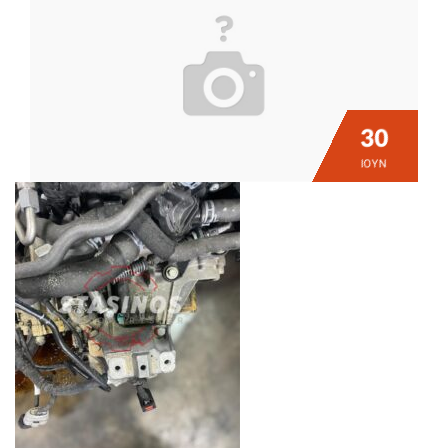
30
ΙΟΎΝ