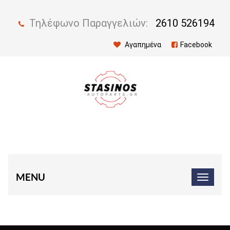
Τηλέφωνο Παραγγελιών:
2610 526194
Αγαπημένα
Facebook
MENU