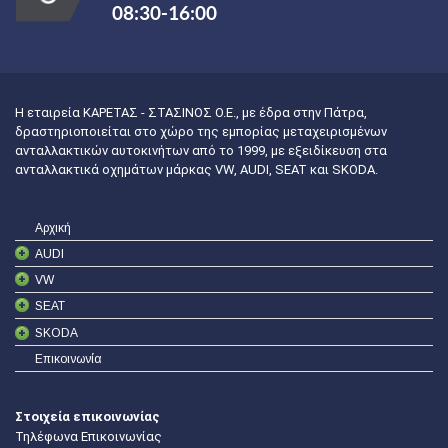
08:30-16:00
Η εταιρεία ΚΑΡΕΤΑΣ - ΣΤΑΣΙΝΟΣ Ο.Ε., με έδρα στην Πάτρα,
δραστηριοποιείται στο χώρο της εμπορίας μεταχειρισμένων
ανταλλακτικών αυτοκινήτων από το 1999, με εξειδίκευση στα
ανταλλακτικά οχημάτων μάρκας VW, AUDI, SEAT και SKODA.
Αρχική
AUDI
VW
SEAT
SKODA
Επικοινωνία
Στοιχεία επικοινωνίας
Τηλέφωνα Επικοινωνίας