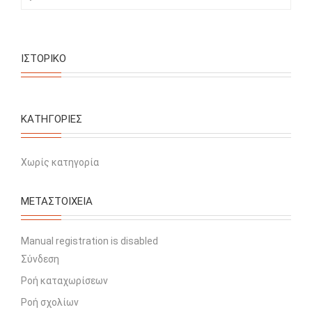
ΙΣΤΟΡΙΚΌ
KΑΤΗΓΟΡΊΕΣ
Χωρίς κατηγορία
ΜΕΤΑΣΤΟΙΧΕΊΑ
Manual registration is disabled
Σύνδεση
Ροή καταχωρίσεων
Ροή σχολίων