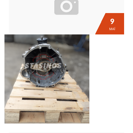
9
ΜΆΙ