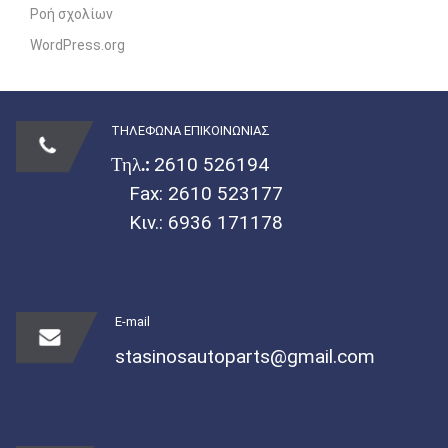
Ροή σχολίων
WordPress.org
ΤΗΛΕΦΩΝΑ ΕΠΙΚΟΙΝΩΝΙΑΣ
Τηλ.:
2610 526194
Fax: 2610 523177
Κιν.:
6936 171178
E-mail
stasinosautoparts@gmail.com