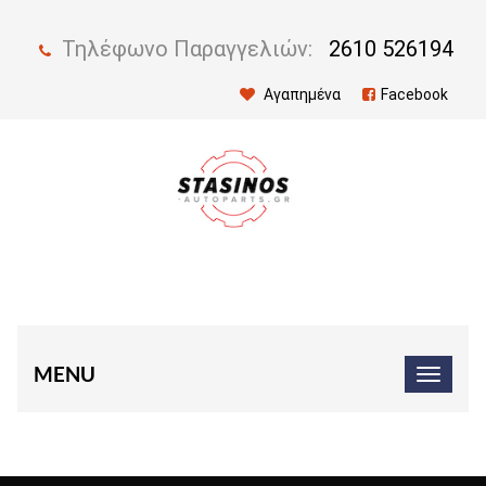
Τηλέφωνο Παραγγελιών:
2610 526194
Αγαπημένα
Facebook
MENU