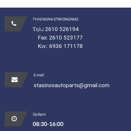
ΤΗΛΕΦΩΝΑ ΕΠΙΚΟΙΝΩΝΙΑΣ
Τηλ.:
2610 526194
Fax: 2610 523177
Κιν.:
6936 171178
E-mail
stasinosautoparts@gmail.com
Ωράριο
08:30-16:00