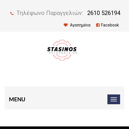
Τηλέφωνο Παραγγελιών:
2610 526194
Αγαπημένα
Facebook
MENU