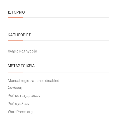
ΙΣΤΟΡΙΚΌ
KΑΤΗΓΟΡΊΕΣ
Χωρίς κατηγορία
ΜΕΤΑΣΤΟΙΧΕΊΑ
Manual registration is disabled
Σύνδεση
Ροή καταχωρίσεων
Ροή σχολίων
WordPress.org