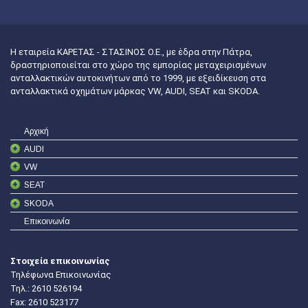
Η εταιρεία ΚΑΡΕΤΑΣ - ΣΤΑΣΙΝΟΣ Ο.Ε., με έδρα στην Πάτρα,
δραστηριοποιείται στο χώρο της εμπορίας μεταχειρισμένων
ανταλλακτικών αυτοκινήτων από το 1999, με εξειδίκευση στα
ανταλλακτικά οχημάτων μάρκας VW, AUDI, SEAT και SKODA.
Αρχική
AUDI
VW
SEAT
SKODA
Επικοινωνία
Στοιχεία επικοινωνίας
Τηλέφωνα Επικοινωνίας
Τηλ.:
2610 526194
Fax: 2610 523177