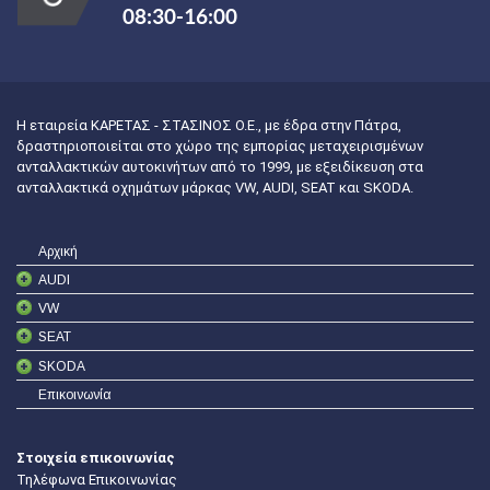
08:30-16:00
Η εταιρεία ΚΑΡΕΤΑΣ - ΣΤΑΣΙΝΟΣ Ο.Ε., με έδρα στην Πάτρα,
δραστηριοποιείται στο χώρο της εμπορίας μεταχειρισμένων
ανταλλακτικών αυτοκινήτων από το 1999, με εξειδίκευση στα
ανταλλακτικά οχημάτων μάρκας VW, AUDI, SEAT και SKODA.
Αρχική
AUDI
VW
SEAT
SKODA
Επικοινωνία
Στοιχεία επικοινωνίας
Τηλέφωνα Επικοινωνίας