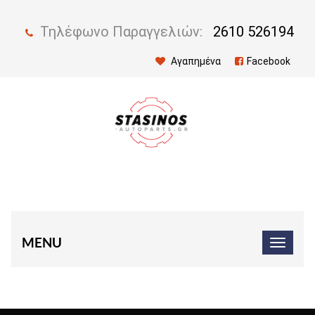
Τηλέφωνο Παραγγελιών:
2610 526194
Αγαπημένα
Facebook
MENU