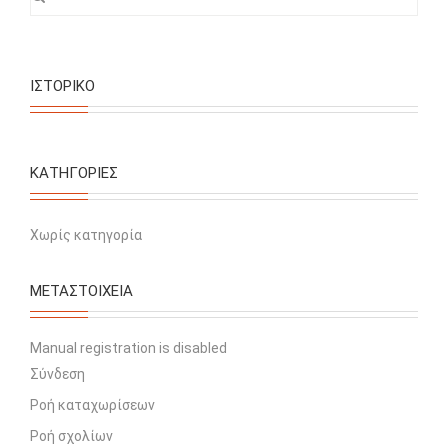
ΙΣΤΟΡΙΚΌ
KΑΤΗΓΟΡΊΕΣ
Χωρίς κατηγορία
ΜΕΤΑΣΤΟΙΧΕΊΑ
Manual registration is disabled
Σύνδεση
Ροή καταχωρίσεων
Ροή σχολίων