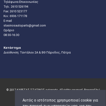
Τηλέφωνα Επικοινωνίας
Τηλ.:
2610 526194
Fax: 2610 523177
Κιν.:
6936 171178
E-mail
stasinosautoparts@gmail.com
Ωράριο
08:30-16:30
Κατάστημα
Διεύθυνση: Ταντάλου 2Α & ΒΘ Πάροδος, Πάτρα
© 2017 ΚΑΡΕΤΑΣ-ΣΤΑΣΙΝΟΣ autoparts. All rights reserved. Powered by |
Αυτός ο ιστότοπος χρησιμοποιεί cookie για
την παροχή των υπηρεσιών μας, για την