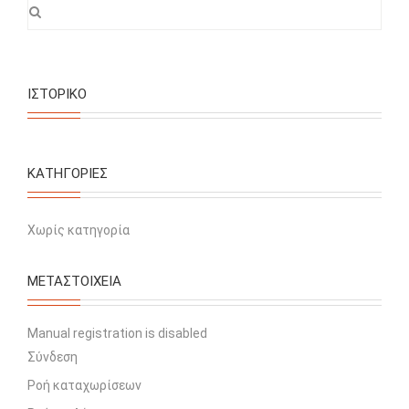
ΙΣΤΟΡΙΚΌ
KΑΤΗΓΟΡΊΕΣ
Χωρίς κατηγορία
ΜΕΤΑΣΤΟΙΧΕΊΑ
Manual registration is disabled
Σύνδεση
Ροή καταχωρίσεων