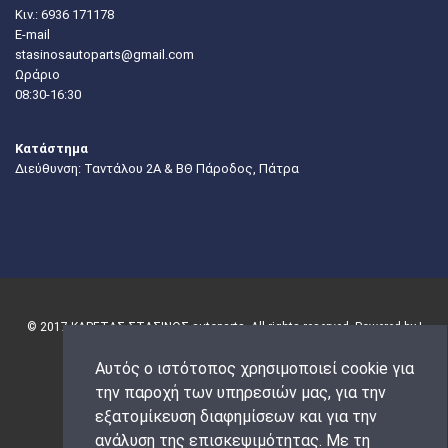
Κιν.:
6936 171178
E-mail
stasinosautoparts@gmail.com
Ωράριο
08:30-16:30
Κατάστημα
Διεύθυνση: Ταντάλου 2Α & ΒΘ Πάροδος, Πάτρα
© 2017 ΚΑΡΕΤΑΣ-ΣΤΑΣΙΝΟΣ autoparts. All rights reserved. Powered by |
Αυτός ο ιστότοπος χρησιμοποιεί cookie για
την παροχή των υπηρεσιών μας, για την
εξατομίκευση διαφημίσεων και για την
ανάλυση της επισκεψιμότητας. Με τη