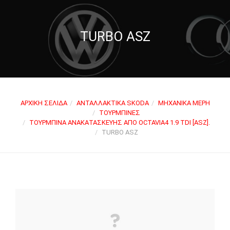
TURBO ASZ
ΑΡΧΙΚΉ ΣΕΛΊΔΑ
ΑΝΤΑΛΛΑΚΤΙΚΆ SKODA
ΜΗΧΑΝΙΚΆ ΜΈΡΗ
ΤΟΥΡΜΠΊΝΕΣ
ΤΟΥΡΜΠΊΝΑ ΑΝΑΚΑΤΑΣΚΕΥΉΣ ΑΠΌ OCTAVIA4 1.9 TDI [ASZ].
TURBO ASZ