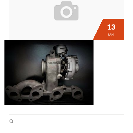
13
ΙΑΝ