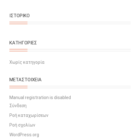
ΙΣΤΟΡΙΚΌ
KΑΤΗΓΟΡΊΕΣ
Χωρίς κατηγορία
ΜΕΤΑΣΤΟΙΧΕΊΑ
Manual registration is disabled
Σύνδεση
Ροή καταχωρίσεων
Ροή σχολίων
WordPress.org