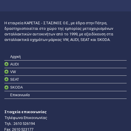
Η εταιρεία ΚΑΡΕΤΑΣ - ΣΤΑΣΙΝΟΣ Ο.Ε., με έδρα στην Πάτρα,
δραστηριοποιείται στο χώρο της εμπορίας μεταχειρισμένων
ανταλλακτικών αυτοκινήτων από το 1999, με εξειδίκευση στα
ανταλλακτικά οχημάτων μάρκας VW, AUDI, SEAT και SKODA.
Αρχική
AUDI
VW
SEAT
SKODA
Επικοινωνία
Στοιχεία επικοινωνίας
Τηλέφωνα Επικοινωνίας
Τηλ.:
2610 526194
Fax: 2610 523177