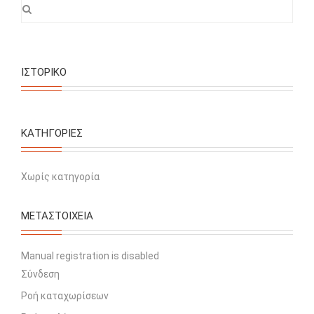
ΙΣΤΟΡΙΚΌ
KΑΤΗΓΟΡΊΕΣ
Χωρίς κατηγορία
ΜΕΤΑΣΤΟΙΧΕΊΑ
Manual registration is disabled
Σύνδεση
Ροή καταχωρίσεων