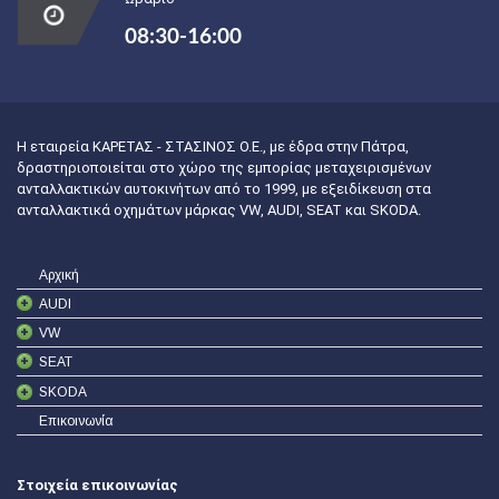
08:30-16:00
Η εταιρεία ΚΑΡΕΤΑΣ - ΣΤΑΣΙΝΟΣ Ο.Ε., με έδρα στην Πάτρα,
δραστηριοποιείται στο χώρο της εμπορίας μεταχειρισμένων
ανταλλακτικών αυτοκινήτων από το 1999, με εξειδίκευση στα
ανταλλακτικά οχημάτων μάρκας VW, AUDI, SEAT και SKODA.
Αρχική
AUDI
VW
SEAT
SKODA
Επικοινωνία
Στοιχεία επικοινωνίας