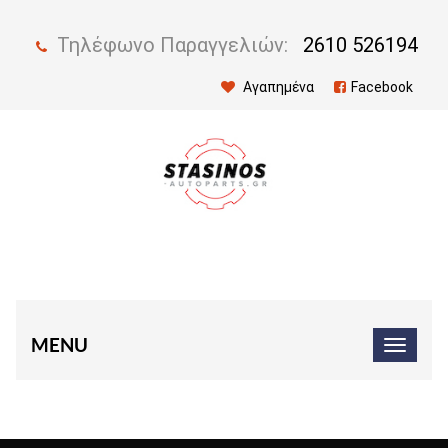
Τηλέφωνο Παραγγελιών:
2610 526194
Αγαπημένα
Facebook
MENU