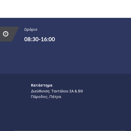
Ωράριο
08:30-16:00
Κατάστημα
Διεύθυνση: Ταντάλου 2Α & ΒΘ
Πάροδος, Πάτρα