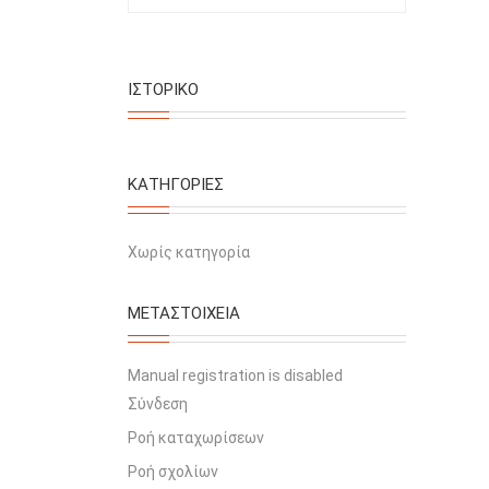
ΙΣΤΟΡΙΚΌ
KΑΤΗΓΟΡΊΕΣ
Χωρίς κατηγορία
ΜΕΤΑΣΤΟΙΧΕΊΑ
Manual registration is disabled
Σύνδεση
Ροή καταχωρίσεων
Ροή σχολίων