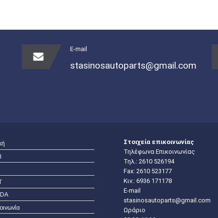
E-mail
stasinosautoparts@gmail.com
Στοιχεία επικοινωνίας
κή
Τηλέφωνα Επικοινωνίας
I
Τηλ.:
2610 526194
Fax: 2610 523177
Κιν.:
6936 171178
T
E-mail
DA
stasinosautoparts@gmail.com
οινωνία
Ωράριο