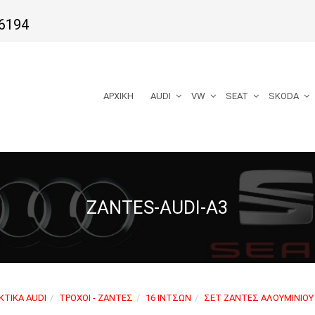
6194
ΑΡΧΙΚΉ
AUDI
VW
SEAT
SKODA
ZANTES-AUDI-A3
ΤΙΚΆ AUDI
ΤΡΌΧΟΙ - ΖΆΝΤΕΣ
16 ΙΝΤΣΏΝ
ΣΕΤ ΖΆΝΤΕΣ ΑΛΟΥΜΙΝΊΟΥ 